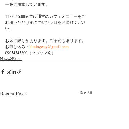
ーをご用意しています。
11:00-16:00までは通常のカフェメニューをご
利用いただけまのでぜひ明日をお運びくださ
い。
お席に限りがあります。ご予約も承ります。
お申し込み：
himingwey@gmail.com
09054745200（ツカヤマ迄）
News&Event
Recent Posts
See All